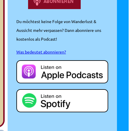
Du möchtest keine Folge von Wanderlust &
Aussicht mehr verpassen? Dann abonniere uns
kostenlos als Podcast!
Was bedeutet abonnieren?