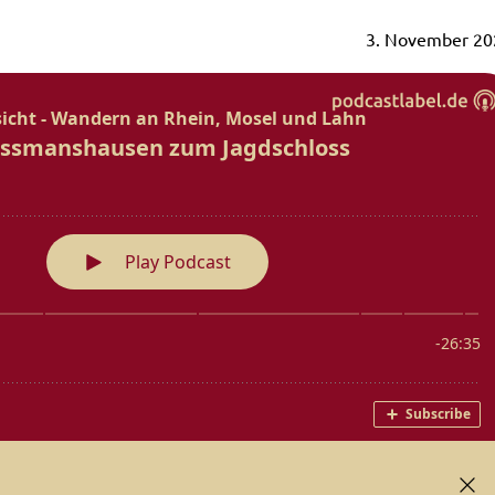
3. November 20