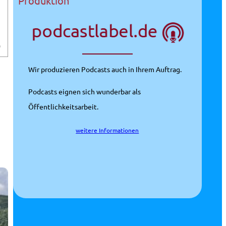
Produktion
m
Wir produzieren Podcasts auch in Ihrem Auftrag.
Podcasts eignen sich wunderbar als
Öffentlichkeitsarbeit.
weitere Informationen