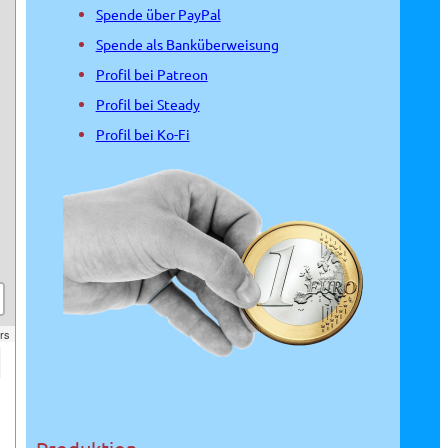
Spende über PayPal
Spende als Banküberweisung
Profil bei Patreon
Profil bei Steady
Profil bei Ko-Fi
rs