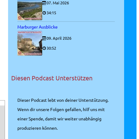
07. Mai 2026
34:15
Marburger Ausblicke
09. April 2026
30:52
Diesen Podcast Unterstützen
Dieser Podcast lebt von deiner Unterstützung.
Wenn dir unsere Folgen gefallen, hilf uns mit
einer Spende, damit wir weiter unabhängig
produzieren können.