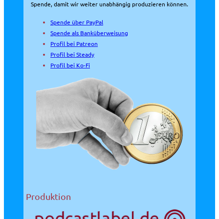
Spende, damit wir weiter unabhängig produzieren können.
Spende über PayPal
Spende als Banküberweisung
Profil bei Patreon
Profil bei Steady
Profil bei Ko-Fi
Produktion