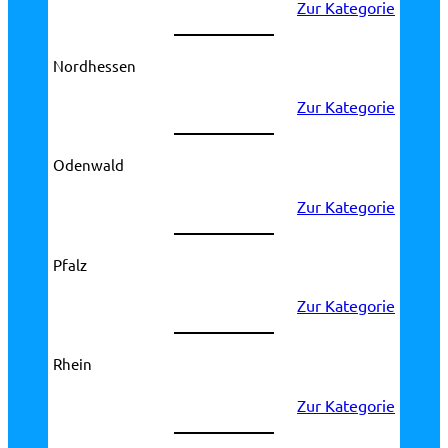
Zur Kategorie
Nordhessen
Zur Kategorie
Odenwald
Zur Kategorie
Pfalz
Zur Kategorie
Rhein
Zur Kategorie