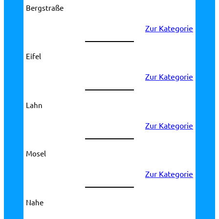
Bergstraße
Zur Kategorie
Eifel
Zur Kategorie
Lahn
Zur Kategorie
Mosel
Zur Kategorie
Nahe