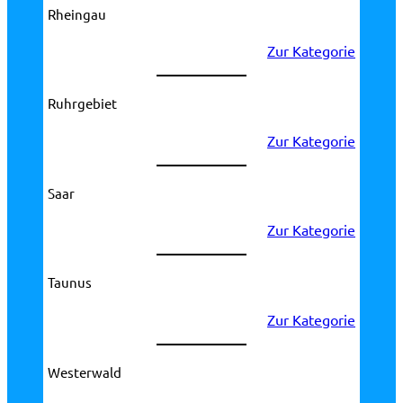
Rheingau
Zur Kategorie
Ruhrgebiet
Zur Kategorie
Saar
Zur Kategorie
Taunus
Zur Kategorie
Westerwald