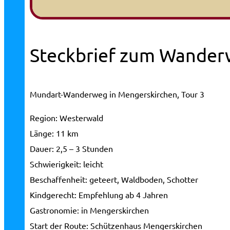
Steckbrief zum Wander
Mundart-Wanderweg in Mengerskirchen, Tour 3
Region:
Westerwald
Länge:
11 km
Dauer:
2,5 – 3 Stunden
Schwierigkeit:
leicht
Beschaffenheit:
geteert, Waldboden, Schotter
Kindgerecht:
Empfehlung ab 4 Jahren
Gastronomie:
in Mengerskirchen
Start der Route:
Schützenhaus Mengerskirchen