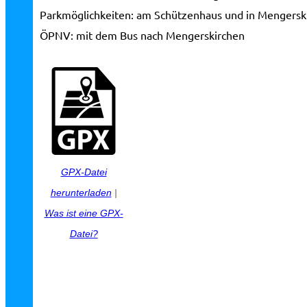
Parkmöglichkeiten:
am Schützenhaus und in Mengersk
ÖPNV:
mit dem Bus nach Mengerskirchen
GPX-Datei
herunterladen
|
Was ist eine GPX-
Datei?