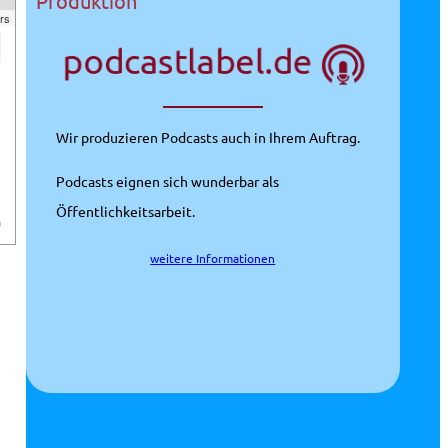
Produktion
rs
Wir produzieren Podcasts auch in Ihrem Auftrag.
Podcasts eignen sich wunderbar als
Öffentlichkeitsarbeit.
m
weitere Informationen