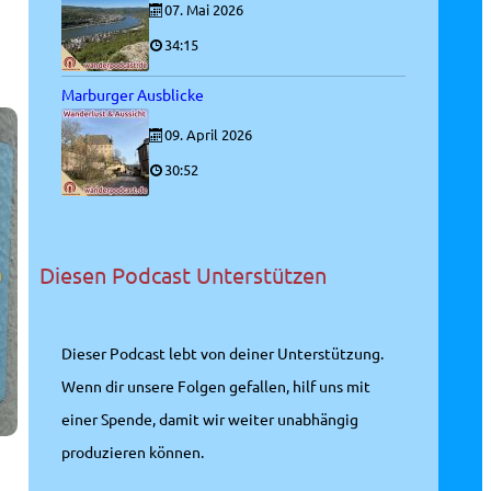
07. Mai 2026
34:15
Marburger Ausblicke
09. April 2026
30:52
Diesen Podcast Unterstützen
Dieser Podcast lebt von deiner Unterstützung.
Wenn dir unsere Folgen gefallen, hilf uns mit
einer Spende, damit wir weiter unabhängig
produzieren können.