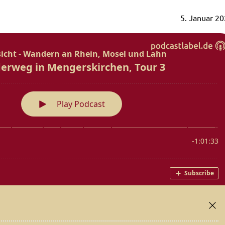
5. Januar 2