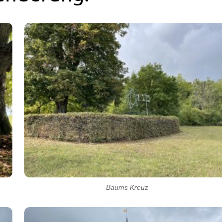
Baums Kreuz