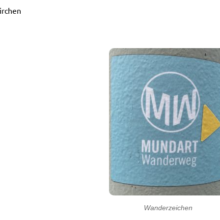
irchen
Wanderzeichen