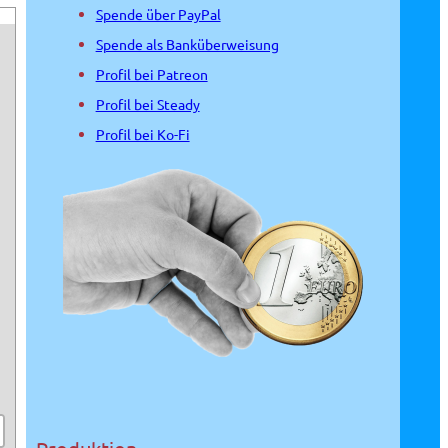
Spende über PayPal
Spende als Banküberweisung
Profil bei Patreon
Profil bei Steady
Profil bei Ko-Fi