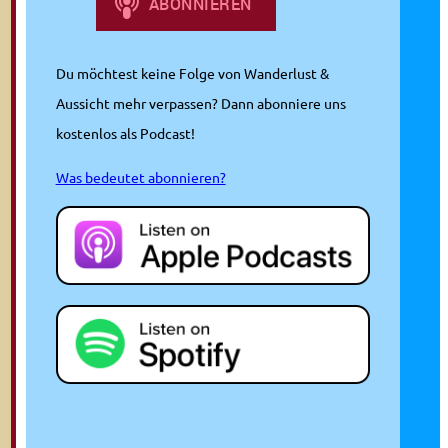
Du möchtest keine Folge von Wanderlust &
Aussicht mehr verpassen? Dann abonniere uns
kostenlos als Podcast!
Was bedeutet abonnieren?