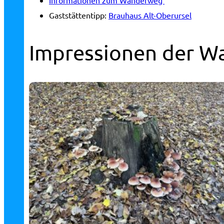
Gaststättentipp:
Brauhaus Alt-Oberursel
Impressionen der W