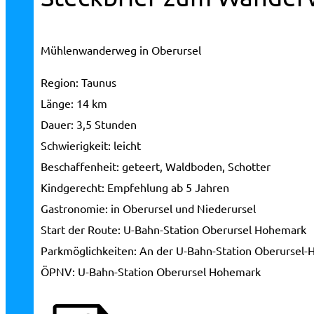
Mühlenwanderweg in Oberursel
Region:
Taunus
Länge:
14 km
Dauer:
3,5 Stunden
Schwierigkeit:
leicht
Beschaffenheit:
geteert, Waldboden, Schotter
Kindgerecht:
Empfehlung ab 5 Jahren
Gastronomie:
in Oberursel und Niederursel
Start der Route:
U-Bahn-Station Oberursel Hohemark
Parkmöglichkeiten:
An der U-Bahn-Station Oberursel
ÖPNV:
U-Bahn-Station Oberursel Hohemark