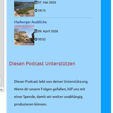
07. Mai 2026
34:15
Marburger Ausblicke
09. April 2026
30:52
Diesen Podcast Unterstützen
Dieser Podcast lebt von deiner Unterstützung.
Wenn dir unsere Folgen gefallen, hilf uns mit
rs
einer Spende, damit wir weiter unabhängig
produzieren können.