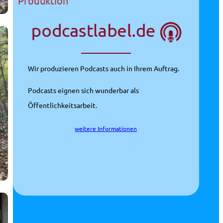
Produktion
Wir produzieren Podcasts auch in Ihrem Auftrag.
Podcasts eignen sich wunderbar als
Öffentlichkeitsarbeit.
weitere Informationen