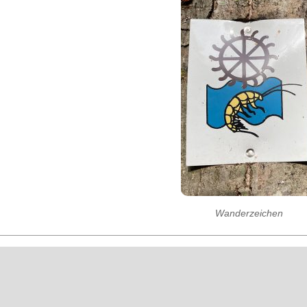
Wanderzeichen