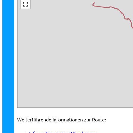
Weiterführende Informationen zur Route:
Informationen zum Wanderweg