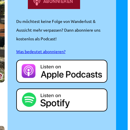
Du möchtest keine Folge von Wanderlust &
Aussicht mehr verpassen? Dann abonniere uns
kostenlos als Podcast!
Was bedeutet abonnieren?