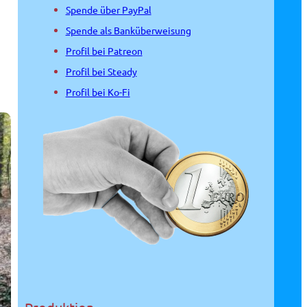
Spende über PayPal
Spende als Banküberweisung
Profil bei Patreon
Profil bei Steady
Profil bei Ko-Fi