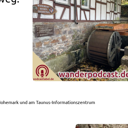
-Hohemark und am Taunus-Informationszentrum