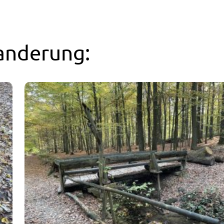
anderung: