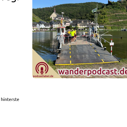
 hinterste