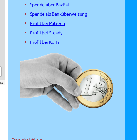
Spende über PayPal
Spende als Banküberweisung
Profil bei Patreon
Profil bei Steady
Profil bei Ko-Fi
rs