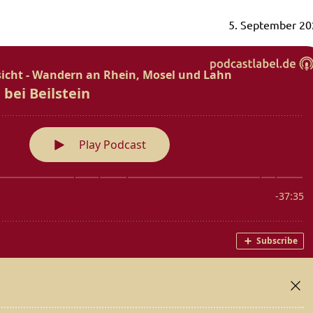
5. September 20