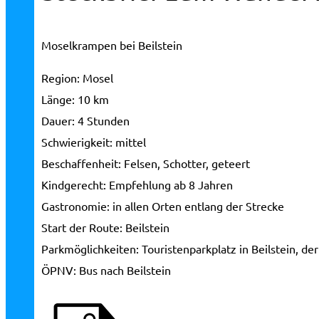
Moselkrampen bei Beilstein
Region:
Mosel
Länge:
10 km
Dauer:
4 Stunden
Schwierigkeit:
mittel
Beschaffenheit:
Felsen, Schotter, geteert
Kindgerecht:
Empfehlung ab 8 Jahren
Gastronomie:
in allen Orten entlang der Strecke
Start der Route:
Beilstein
Parkmöglichkeiten:
Touristenparkplatz in Beilstein, der
ÖPNV:
Bus nach Beilstein