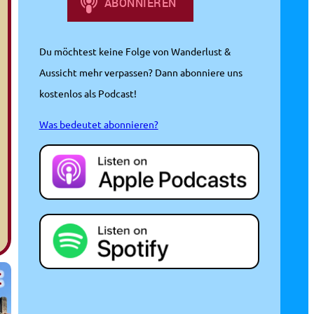
Du möchtest keine Folge von Wanderlust &
Aussicht mehr verpassen? Dann abonniere uns
kostenlos als Podcast!
Was bedeutet abonnieren?