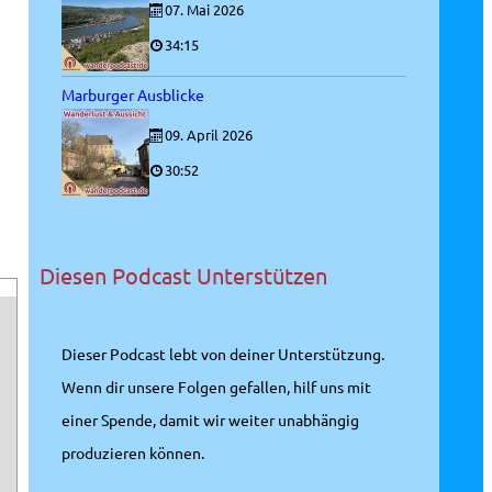
07. Mai 2026
34:15
Marburger Ausblicke
09. April 2026
30:52
Diesen Podcast Unterstützen
Dieser Podcast lebt von deiner Unterstützung.
Wenn dir unsere Folgen gefallen, hilf uns mit
einer Spende, damit wir weiter unabhängig
produzieren können.