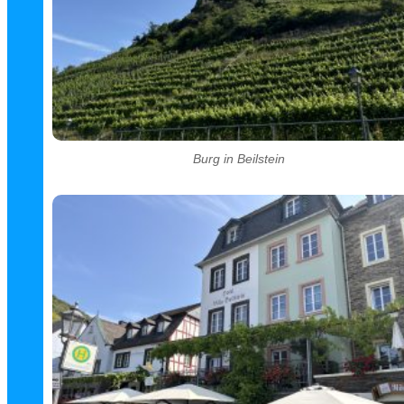
Burg in Beilstein