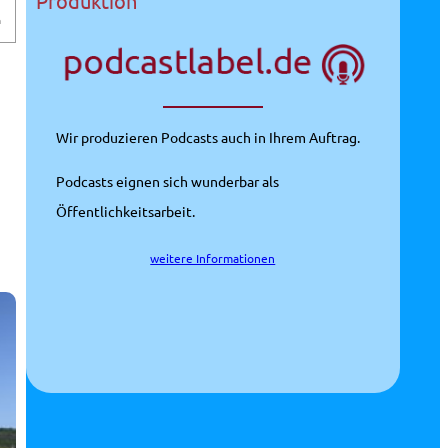
Produktion
m
Wir produzieren Podcasts auch in Ihrem Auftrag.
Podcasts eignen sich wunderbar als
Öffentlichkeitsarbeit.
weitere Informationen