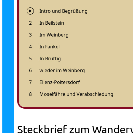
Steckbrief zum Wander