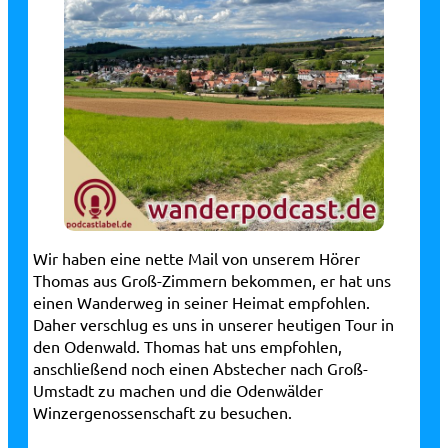
Wir haben eine nette Mail von unserem Hörer
Thomas aus Groß-Zimmern bekommen, er hat uns
einen Wanderweg in seiner Heimat empfohlen.
Daher verschlug es uns in unserer heutigen Tour in
den Odenwald. Thomas hat uns empfohlen,
anschließend noch einen Abstecher nach Groß-
Umstadt zu machen und die Odenwälder
Winzergenossenschaft zu besuchen.