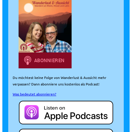
Du möchtest keine Folge von Wanderlust & Aussicht mehr
verpassen? Dann abonniere uns kostenlos als Podcast!
Was bedeutet abonnieren?