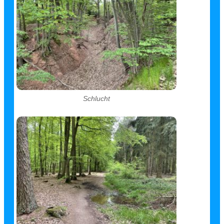
Schlucht