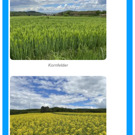
Kornfelder