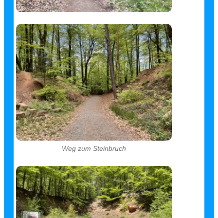
Weg zum Steinbruch