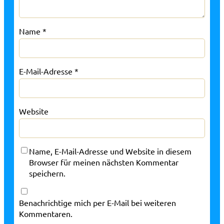
Name
*
E-Mail-Adresse
*
Website
Name, E-Mail-Adresse und Website in diesem
Browser für meinen nächsten Kommentar
speichern.
Benachrichtige mich per E-Mail bei weiteren
Kommentaren.