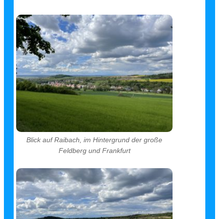
Blick auf Raibach, im Hintergrund der große
Feldberg und Frankfurt