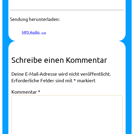
Sendung herunterladen:
MP3 Audio
52 MB
Schreibe einen Kommentar
Deine E-Mail-Adresse wird nicht veröffentlicht.
Erforderliche Felder sind mit
*
markiert
Kommentar
*