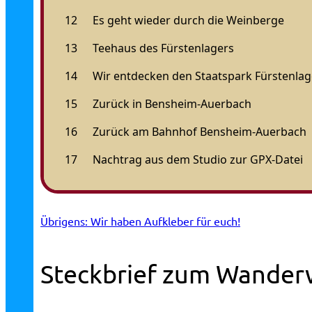
Übrigens: Wir haben Aufkleber für euch!
Steckbrief zum Wander