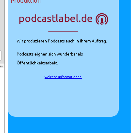
Produktion
Wir produzieren Podcasts auch in Ihrem Auftrag.
Podcasts eignen sich wunderbar als
Öffentlichkeitsarbeit.
rs
weitere Informationen
m