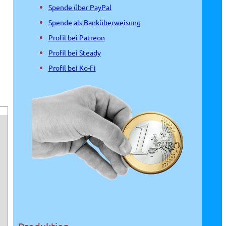
Spende über PayPal
Spende als Banküberweisung
Profil bei Patreon
Profil bei Steady
Profil bei Ko-Fi