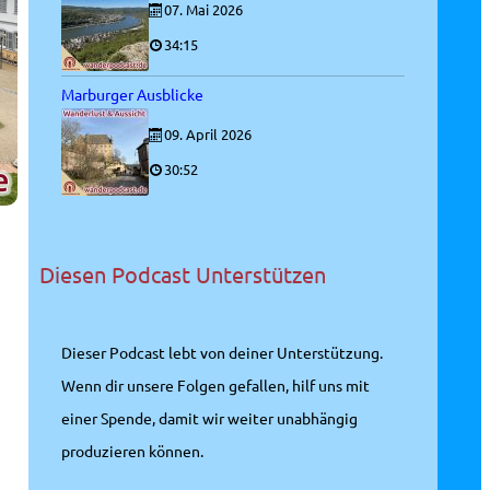
07. Mai 2026
34:15
Marburger Ausblicke
09. April 2026
30:52
Diesen Podcast Unterstützen
Dieser Podcast lebt von deiner Unterstützung.
Wenn dir unsere Folgen gefallen, hilf uns mit
einer Spende, damit wir weiter unabhängig
produzieren können.