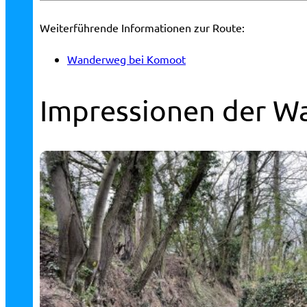
Weiterführende Informationen zur Route:
Wanderweg bei Komoot
Impressionen der W