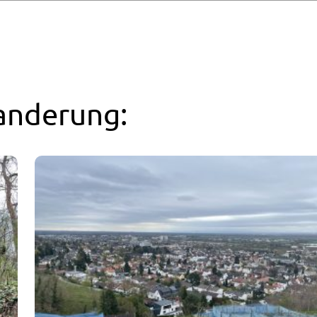
anderung: