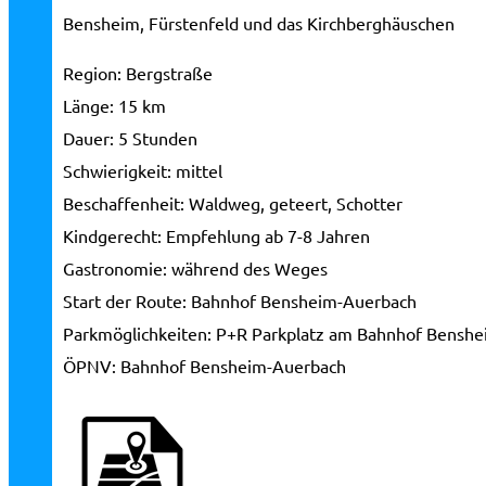
Bensheim, Fürstenfeld und das Kirchberghäuschen
Region:
Bergstraße
Länge:
15 km
Dauer:
5 Stunden
Schwierigkeit:
mittel
Beschaffenheit:
Waldweg, geteert, Schotter
Kindgerecht:
Empfehlung ab 7-8 Jahren
Gastronomie:
während des Weges
Start der Route:
Bahnhof Bensheim-Auerbach
Parkmöglichkeiten:
P+R Parkplatz am Bahnhof Benshe
ÖPNV:
Bahnhof Bensheim-Auerbach