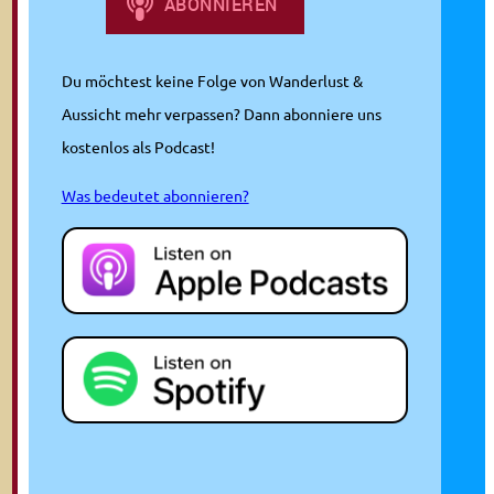
Du möchtest keine Folge von Wanderlust &
Aussicht mehr verpassen? Dann abonniere uns
kostenlos als Podcast!
Was bedeutet abonnieren?