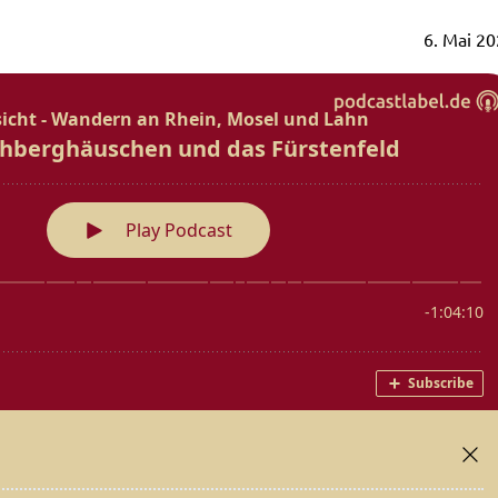
6. Mai 2