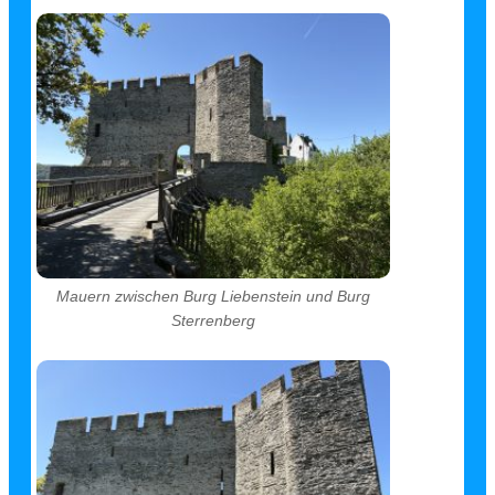
Mauern zwischen Burg Liebenstein und Burg
Sterrenberg