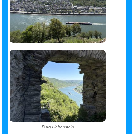
Burg Liebenstein