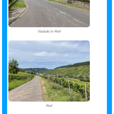
Viadukt in Reil
Reil