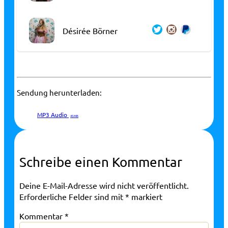
Désirée Börner
Sendung herunterladen:
MP3 Audio
45 MB
Schreibe einen Kommentar
Deine E-Mail-Adresse wird nicht veröffentlicht.
Erforderliche Felder sind mit
*
markiert
Kommentar
*