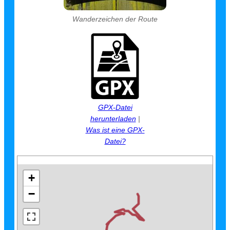
Wanderzeichen der Route
GPX-Datei
herunterladen
|
Was ist eine GPX-
Datei?
+
−