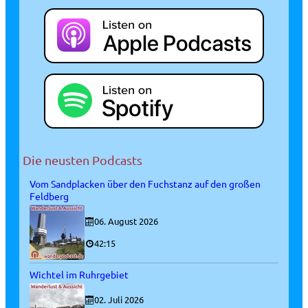
Die neusten Podcasts
Vom Sandplacken über den Fuchstanz auf den großen
Feldberg
06. August 2026
42:15
Wichtel im Ruhrgebiet
02. Juli 2026