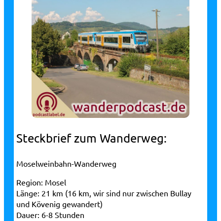
Steckbrief zum Wanderweg:
Moselweinbahn-Wanderweg
Region:
Mosel
Länge:
21 km (16 km, wir sind nur zwischen Bullay
und Kövenig gewandert)
Dauer:
6-8 Stunden