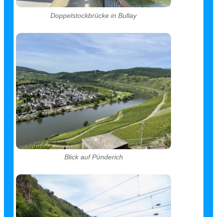
Doppelstockbrücke in Bullay
Blick auf Pünderich