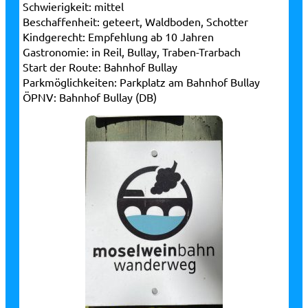
Schwierigkeit:
mittel
Beschaffenheit:
geteert, Waldboden, Schotter
Kindgerecht:
Empfehlung ab 10 Jahren
Gastronomie:
in Reil, Bullay, Traben-Trarbach
Start der Route:
Bahnhof Bullay
Parkmöglichkeiten:
Parkplatz am Bahnhof Bullay
ÖPNV:
Bahnhof Bullay (DB)