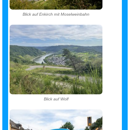
Blick auf Enkirch mit Moselweinbahn
Blick auf Wolf