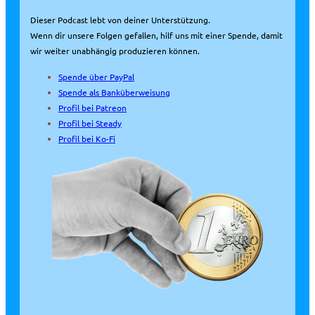
Dieser Podcast lebt von deiner Unterstützung.
Wenn dir unsere Folgen gefallen, hilf uns mit einer Spende, damit
wir weiter unabhängig produzieren können.
Spende über PayPal
Spende als Banküberweisung
Profil bei Patreon
Profil bei Steady
Profil bei Ko-Fi