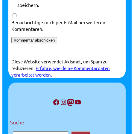
speichern.
Benachrichtige mich per E-Mail bei weiteren
Kommentaren.
Diese Website verwendet Akismet, um Spam zu
reduzieren.
Erfahre, wie deine Kommentardaten
verarbeitet werden.
Facebook
Instagram
Mastodon
YouTube
Suche