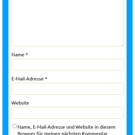
Name
*
E-Mail-Adresse
*
Website
Name, E-Mail-Adresse und Website in diesem
Browser für meinen nächsten Kommentar