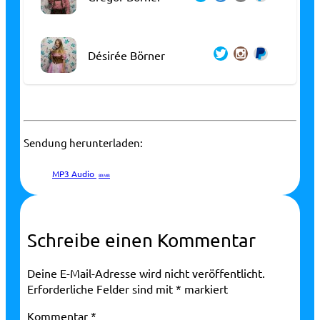
Désirée Börner
Sendung herunterladen:
MP3 Audio
89 MB
Schreibe einen Kommentar
Deine E-Mail-Adresse wird nicht veröffentlicht.
Erforderliche Felder sind mit
*
markiert
Kommentar
*