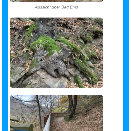
Aussicht über Bad Ems