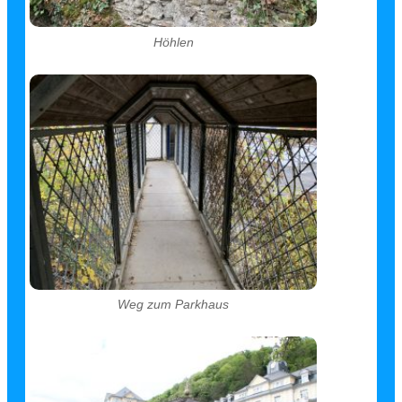
Höhlen
Weg zum Parkhaus