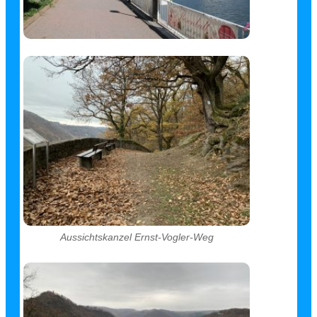
Aussichtskanzel Ernst-Vogler-Weg