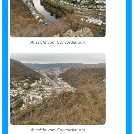
Aussicht vom Concordiaturm
Aussicht vom Concordiaturm