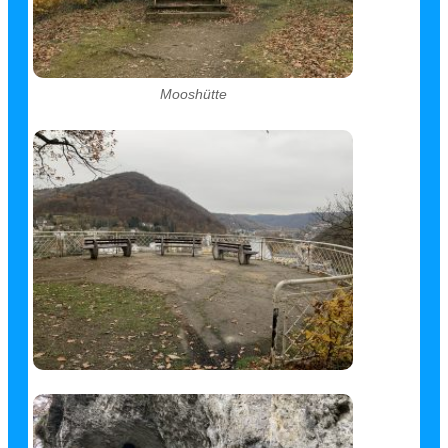
Mooshütte