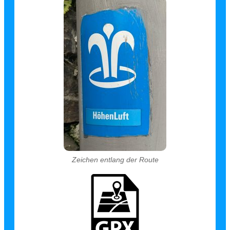
Zeichen entlang der Route