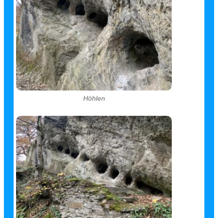
Höhlen