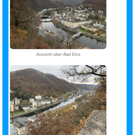
Aussicht über Bad Ems