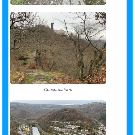
Concordiaturm