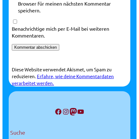
Browser für meinen nächsten Kommentar
speichern.
Benachrichtige mich per E-Mail bei weiteren
Kommentaren.
Diese Website verwendet Akismet, um Spam zu
reduzieren.
Erfahre, wie deine Kommentardaten
verarbeitet werden.
Facebook
Instagram
Mastodon
YouTube
Suche