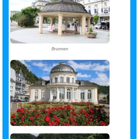
Brunnen