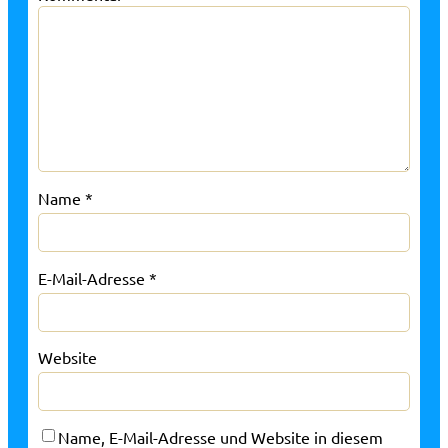
Name
*
E-Mail-Adresse
*
Website
Name, E-Mail-Adresse und Website in diesem