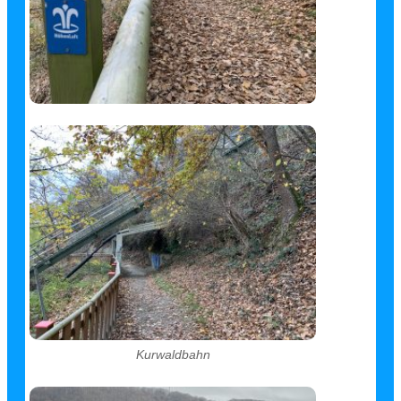
Kurwaldbahn