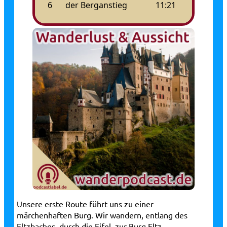
Unsere erste Route führt uns zu einer
märchenhaften Burg. Wir wandern, entlang des
Eltzbaches, durch die Eifel, zur Burg Eltz.