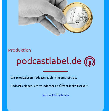
Produktion
Wir produzieren Podcasts auch in Ihrem Auftrag.
Podcasts eignen sich wunderbar als Öffentlichkeitsarbeit.
weitere Informationen