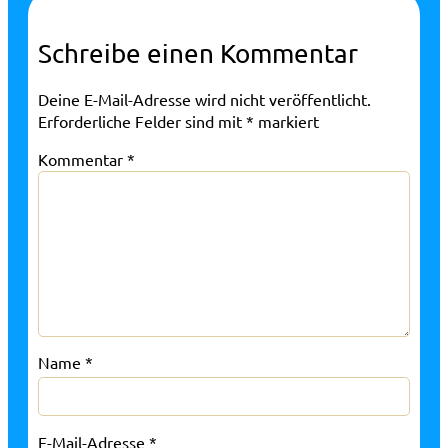
Schreibe einen Kommentar
Deine E-Mail-Adresse wird nicht veröffentlicht.
Erforderliche Felder sind mit
*
markiert
Kommentar
*
Name
*
E-Mail-Adresse
*