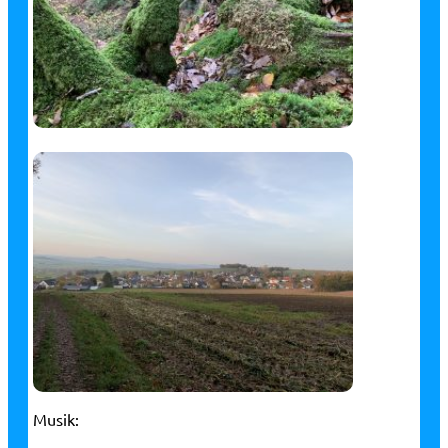
Musik: