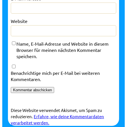
Website
Name, E-Mail-Adresse und Website in diesem
Browser für meinen nächsten Kommentar
speichern.
Benachrichtige mich per E-Mail bei weiteren
Kommentaren.
Diese Website verwendet Akismet, um Spam zu
reduzieren.
Erfahre, wie deine Kommentardaten
verarbeitet werden.