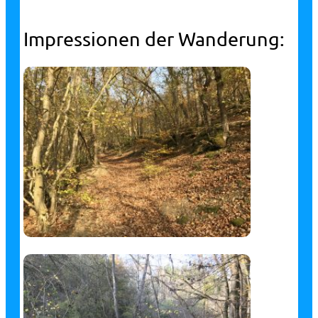
Impressionen der Wanderung: