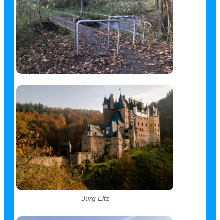
Burg Eltz