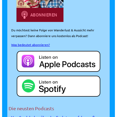
Du möchtest keine Folge von Wanderlust & Aussicht mehr
verpassen? Dann abonniere uns kostenlos als Podcast!
Was bedeutet abonnieren?
Die neusten Podcasts