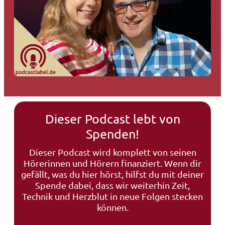
Dieser Podcast lebt von
Spenden!
Dieser Podcast wird komplett von seinen
Hörerinnen und Hörern finanziert. Wenn dir
gefällt, was du hier hörst, hilfst du mit deiner
Spende dabei, dass wir weiterhin Zeit,
Technik und Herzblut in neue Folgen stecken
können.