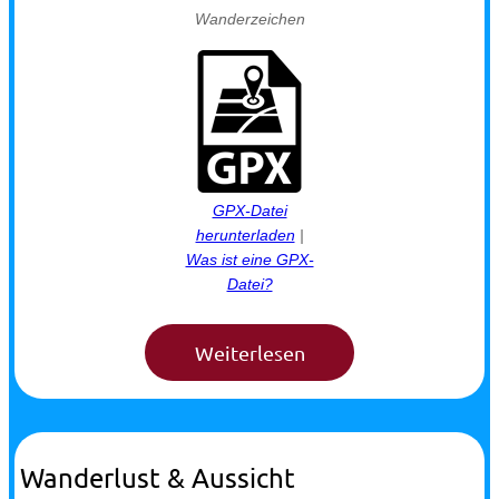
Wanderzeichen
GPX-Datei
herunterladen
|
Was ist eine GPX-
Datei?
Wanderlust & Aussicht