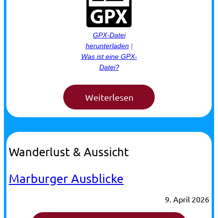
GPX-Datei
herunterladen
|
Was ist eine GPX-
Datei?
Wanderlust & Aussicht
Marburger Ausblicke
9. April 2026