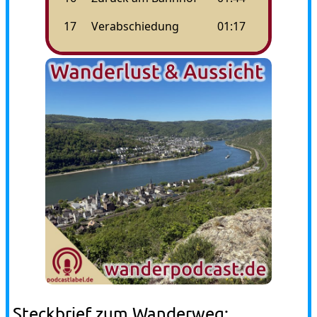
Steckbrief zum Wanderweg: