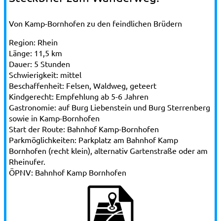
Von Kamp-Bornhofen zu den feindlichen Brüdern
Region:
Rhein
Länge:
11,5 km
Dauer:
5 Stunden
Schwierigkeit:
mittel
Beschaffenheit:
Felsen, Waldweg, geteert
Kindgerecht:
Empfehlung ab 5-6 Jahren
Gastronomie:
auf Burg Liebenstein und Burg Sterrenberg
sowie in Kamp-Bornhofen
Start der Route:
Bahnhof Kamp-Bornhofen
Parkmöglichkeiten:
Parkplatz am Bahnhof Kamp
Bornhofen (recht klein), alternativ Gartenstraße oder am
Rheinufer.
ÖPNV:
Bahnhof Kamp Bornhofen