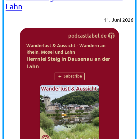
Lahn
11. Juni 2026