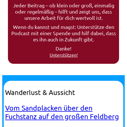
Jeder Beitrag – ob klein oder groß, einmalig
oder regelmäßig – hilft und zeigt uns, dass
unsere Arbeit für dich wertvoll ist.
Wenn du kannst und magst: Unterstütze den
Podcast mit einer Spende und hilf dabei, dass
es ihn auch in Zukunft gibt.
Danke!
Unterstützen!
Wanderlust & Aussicht
Vom Sandplacken über den
Fuchstanz auf den großen Feldberg