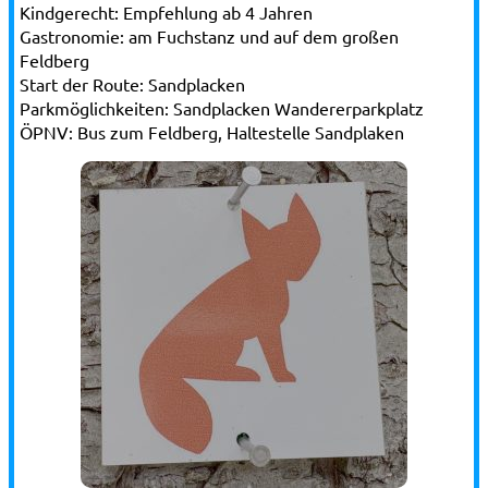
Kindgerecht:
Empfehlung ab 4 Jahren
Gastronomie:
am Fuchstanz und auf dem großen
Feldberg
Start der Route:
Sandplacken
Parkmöglichkeiten:
Sandplacken Wandererparkplatz
ÖPNV:
Bus zum Feldberg, Haltestelle Sandplaken