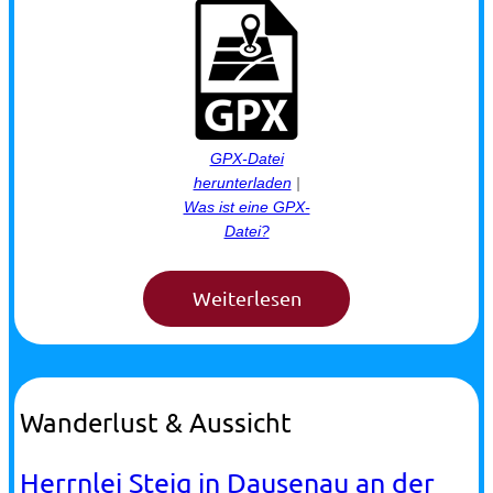
GPX-Datei
herunterladen
|
Was ist eine GPX-
Datei?
Wanderlust & Aussicht
Herrnlei Steig in Dausenau an der