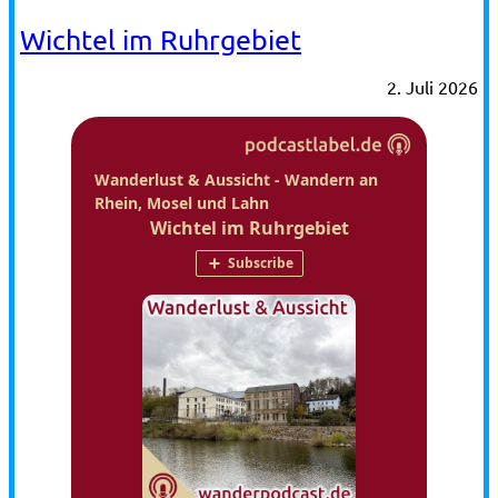
Wichtel im Ruhrgebiet
2. Juli 2026