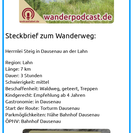
Steckbrief zum Wanderweg:
Herrnlei Steig in Dausenau an der Lahn
Region:
Lahn
Länge:
7 km
Dauer:
3 Stunden
Schwierigkeit:
mittel
Beschaffenheit:
Waldweg, geteert, Treppen
Kindgerecht:
Empfehlung ab 4 Jahren
Gastronomie:
in Dausenau
Start der Route:
Torturm Dausenau
Parkmöglichkeiten:
Nähe Bahnhof Dausenau
ÖPNV:
Bahnhof Dausenau