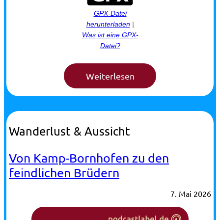
GPX-Datei
herunterladen
|
Was ist eine GPX-
Datei?
Wanderlust & Aussicht
Von Kamp-Bornhofen zu den
feindlichen Brüdern
7. Mai 2026