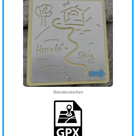
Wanderzeichen