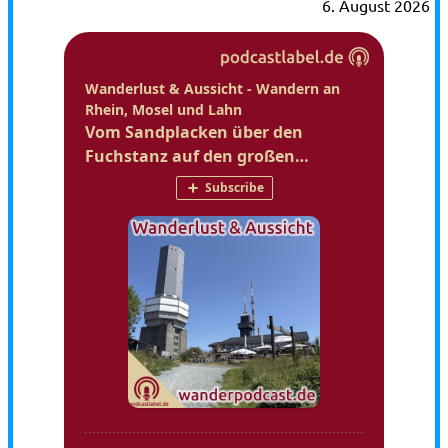
6. August 2026